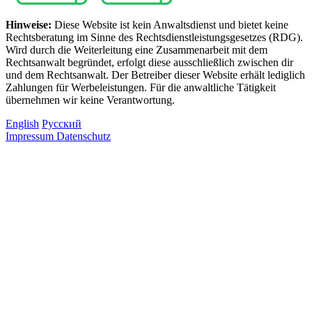
Hinweise:
Diese Website ist kein Anwaltsdienst und bietet keine
Rechtsberatung im Sinne des Rechtsdienstleistungsgesetzes (RDG).
Wird durch die Weiterleitung eine Zusammenarbeit mit dem
Rechtsanwalt begründet, erfolgt diese ausschließlich zwischen dir
und dem Rechtsanwalt. Der Betreiber dieser Website erhält lediglich
Zahlungen für Werbeleistungen. Für die anwaltliche Tätigkeit
übernehmen wir keine Verantwortung.
English
Русский
Impressum
Datenschutz