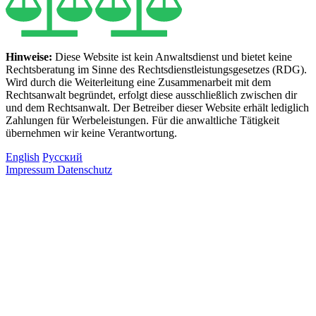
Hinweise:
Diese Website ist kein Anwaltsdienst und bietet keine
Rechtsberatung im Sinne des Rechtsdienstleistungsgesetzes (RDG).
Wird durch die Weiterleitung eine Zusammenarbeit mit dem
Rechtsanwalt begründet, erfolgt diese ausschließlich zwischen dir
und dem Rechtsanwalt. Der Betreiber dieser Website erhält lediglich
Zahlungen für Werbeleistungen. Für die anwaltliche Tätigkeit
übernehmen wir keine Verantwortung.
English
Русский
Impressum
Datenschutz