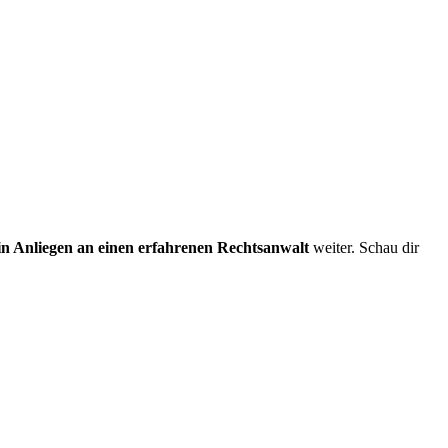
in Anliegen an einen erfahrenen Rechtsanwalt
weiter. Schau dir