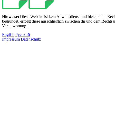
Hinweise:
Diese Website ist kein Anwaltsdienst und bietet keine Re
begründet, erfolgt diese ausschließlich zwischen dir und dem Rechtsa
Verantwortung.
English
Русский
Impressum
Datenschutz