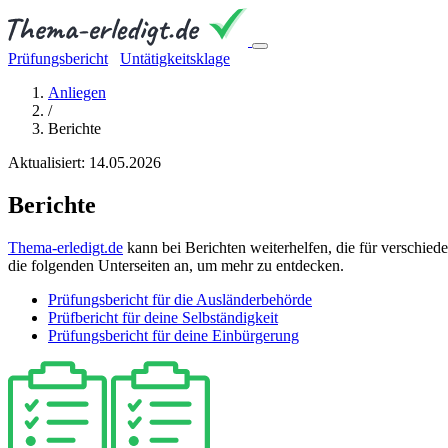
Prüfungsbericht
Untätigkeitsklage
Anliegen
/
Berichte
Aktualisiert: 14.05.2026
Berichte
Thema-erledigt.de
kann bei Berichten weiterhelfen, die für verschie
die folgenden Unterseiten an, um mehr zu entdecken.
Prüfungsbericht für die Ausländerbehörde
Prüfbericht für deine Selbständigkeit
Prüfungsbericht für deine Einbürgerung