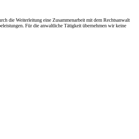
durch die Weiterleitung eine Zusammenarbeit mit dem Rechtsanwalt
beleistungen. Für die anwaltliche Tätigkeit übernehmen wir keine